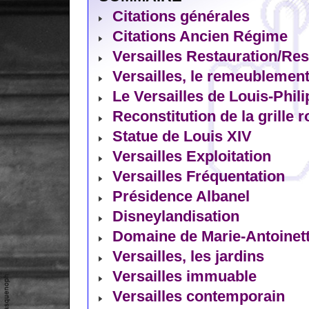
Citations générales
Citations Ancien Régime
Versailles Restauration/Rest
Versailles, le remeublemen
Le Versailles de Louis-Phil
Reconstitution de la grille r
Statue de Louis XIV
Versailles Exploitation
Versailles Fréquentation
Présidence Albanel
Disneylandisation
Domaine de Marie-Antoinet
Versailles, les jardins
Versailles immuable
Versailles contemporain