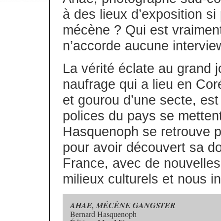
à des lieux d’exposition si 
mécène ? Qui est vraimen
n’accorde aucune intervie
La vérité éclate au grand j
naufrage qui a lieu en Cor
et gourou d’une secte, est
polices du pays se mettent
Hasquenoph se retrouve p
pour avoir découvert sa dou
France, avec de nouvelles 
milieux culturels et nous i
AHAE, MÉCÈNE GANGSTER
Bernard Hasquenoph