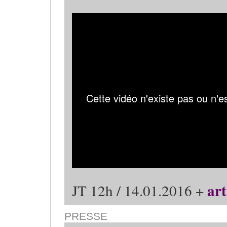
art
JT 12h / 14.01.2016 +
PRESSE