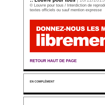
© Louvre pour tous / Interdiction de reprodu
textes officiels ou sauf mention expresse
RETOUR HAUT DE PAGE
EN COMPLÉMENT