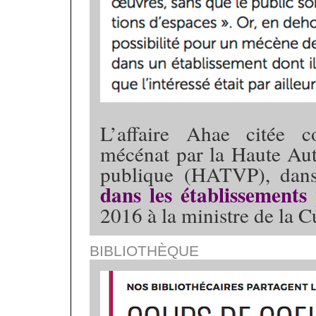
L’affaire Ahae citée 
mécénat par la Haute Auto
publique (HATVP), da
dans les établissements 
2016 à la ministre de la C
BIBLIOTHÈQUE