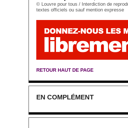
© Louvre pour tous / Interdiction de reprodu
textes officiels ou sauf mention expresse
RETOUR HAUT DE PAGE
EN COMPLÉMENT