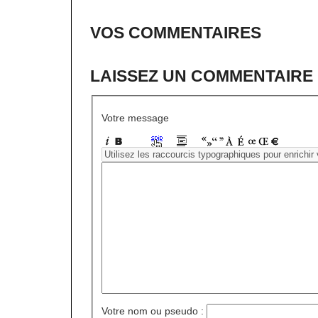
VOS COMMENTAIRES
LAISSEZ UN COMMENTAIRE
Votre message
Votre nom ou pseudo :