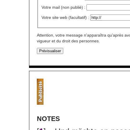
Votre mail (non publié) :
Votre site web (facultatif) :
Attention, votre message n'apparaîtra qu'après avo
vigueur et du droit des personnes.
NOTES