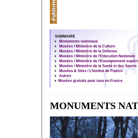
SOMMAIRE
Monuments nationaux
Musées / Ministère de la Culture
Musées / Ministère de la Défense
Musées / Ministère de l’Education Nationale
Musées / Ministère de l’Enseignement supéri
Musées / Ministère de la Santé et des Sports
Musées & Sites / L’Institut de France
Autres
Musées gratuits pour tous en France
MONUMENTS NAT